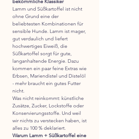
bekömmliche Klassiker
Lamm und Süßkartoffel ist nicht
ohne Grund eine der
beliebtesten Kombinationen für
sensible Hunde. Lamm ist mager,
gut verdaulich und liefert
hochwertiges Eiweiß, die
Süßkartoffel sorgt für gute,
langanhaltende Energie. Dazu
kommen ein paar feine Extras wie
Erbsen, Mariendistel und Distelöl
- mehr braucht ein gutes Futter
nicht.
Was nicht reinkommt: künstliche
Zusätze, Zucker, Lockstoffe oder
Konservierungsstoffe. Und weil
wir nichts zu verstecken haben, ist
alles zu 100 % deklariert.
Warum Lamm + Süßkartoffel eine