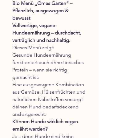
Bio Menü „Omas Garten“ –
Pflanzlich, ausgewogen &
bewusst
Vollwertige, vegane
Hundeernährung – durchdacht,
verträglich und nachhaltig.
Dieses Menü zeigt:
Gesunde Hundeernährung
funktioniert auch ohne tierisches
Protein – wenn sie richtig
gemacht ist.
Eine ausgewogene Kombination
aus Gemüse, Hülsenfrüchten und
natürlichen Nährstoffen versorgt
deinen Hund bedarfsdeckend
und artgerecht.
Können Hunde wirklich vegan
ernährt werden?
Ja – denn Hunde sind keine