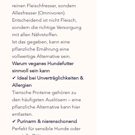
reinen Fleischfresser, sondern
Allesfresser (Omnivoren).
Entscheidend ist nicht Fleisch,
sondern die richtige Versorgung
mit allen Nährstoffen.
Ist das gegeben, kann eine
pflanzliche Ernährung eine
vollwertige Alternative sein.
Warum veganes Hundefutter
sinnvoll sein kann
✔
Ideal bei Unverträglichkeiten &
Allergien
Tierische Proteine gehören zu
den häufigsten Auslösern – eine
pflanzliche Alternative kann hier
entlasten.
✔
Purinarm & nierenschonend
Perfekt für sensible Hunde oder