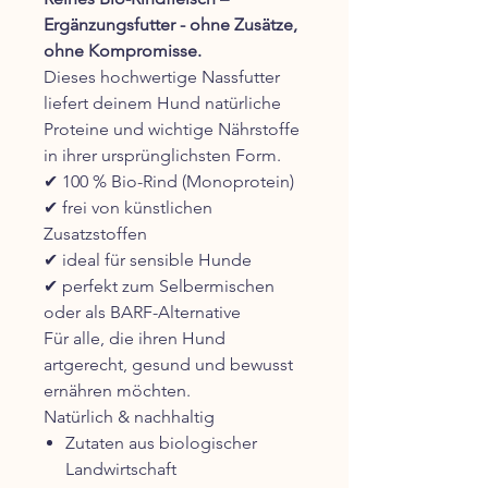
Ergänzungsfutter - ohne Zusätze,
ohne Kompromisse.
Dieses hochwertige Nassfutter
liefert deinem Hund natürliche
Proteine und wichtige Nährstoffe
in ihrer ursprünglichsten Form.
✔ 100 % Bio-Rind (Monoprotein)
✔ frei von künstlichen
Zusatzstoffen
✔ ideal für sensible Hunde
✔ perfekt zum Selbermischen
oder als BARF-Alternative
Für alle, die ihren Hund
artgerecht, gesund und bewusst
ernähren möchten.
Natürlich & nachhaltig
Zutaten aus biologischer
Landwirtschaft