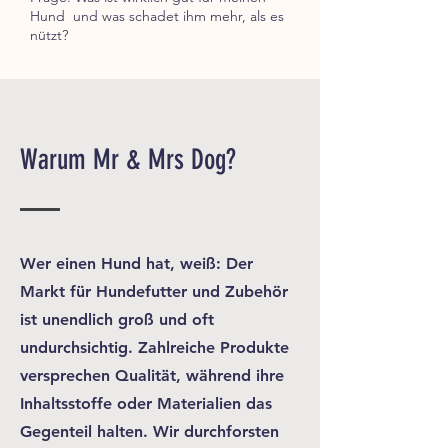
Hund und was schadet ihm mehr, als es
nützt?
Warum Mr & Mrs Dog?
Wer einen Hund hat, weiß: Der
Markt für Hundefutter und Zubehör
ist unendlich groß und oft
undurchsichtig. Zahlreiche Produkte
versprechen Qualität, während ihre
Inhaltsstoffe oder Materialien das
Gegenteil halten. Wir durchforsten