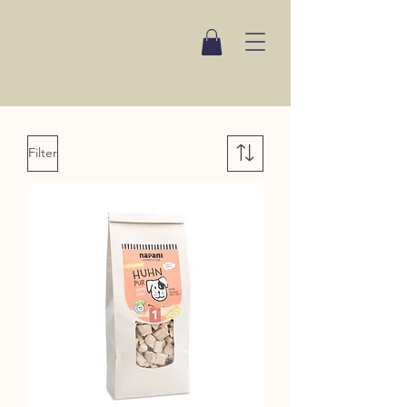
Filter