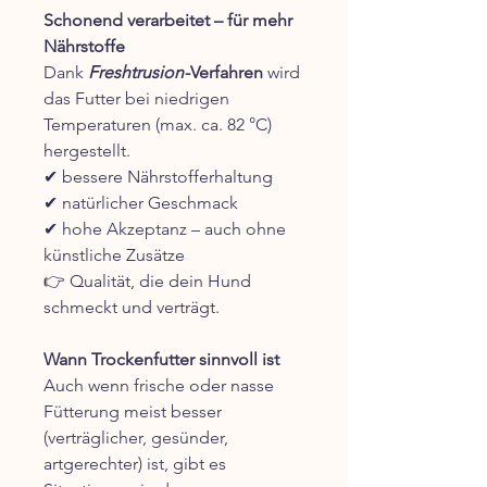
Schonend verarbeitet – für mehr
Nährstoffe
Dank
Freshtrusion
-Verfahren
wird
das Futter bei niedrigen
Temperaturen (max. ca. 82 °C)
hergestellt.
✔ bessere Nährstofferhaltung
✔ natürlicher Geschmack
✔ hohe Akzeptanz – auch ohne
künstliche Zusätze
👉 Qualität, die dein Hund
schmeckt und verträgt.
Wann Trockenfutter sinnvoll ist
Auch wenn frische oder nasse
Fütterung meist besser
(verträglicher, gesünder,
artgerechter) ist, gibt es